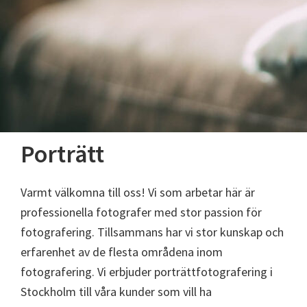
Porträtt
Varmt välkomna till oss! Vi som arbetar här är
professionella fotografer med stor passion för
fotografering. Tillsammans har vi stor kunskap och
erfarenhet av de flesta områdena inom
fotografering. Vi erbjuder porträttfotografering i
Stockholm till våra kunder som vill ha