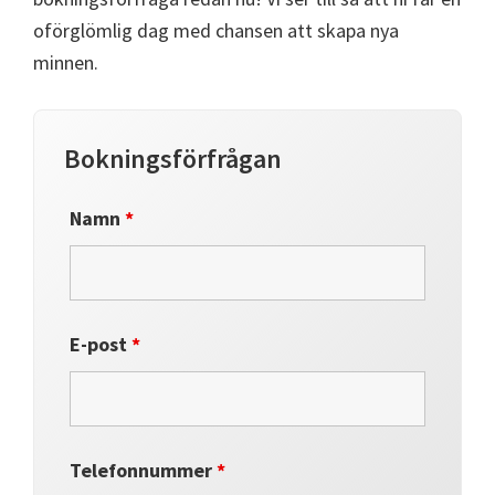
oförglömlig dag med chansen att skapa nya
minnen.
Bokningsförfrågan
Namn
*
E-post
*
Telefonnummer
*