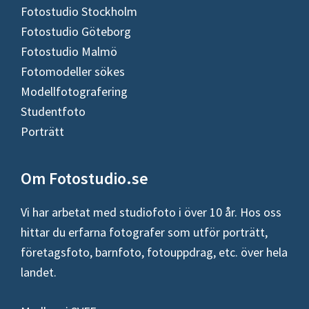
Fotostudio Stockholm
Fotostudio Göteborg
Fotostudio Malmö
Fotomodeller sökes
Modellfotografering
Studentfoto
Porträtt
Om Fotostudio.se
Vi har arbetat med studiofoto i över 10 år. Hos oss
hittar du erfarna fotografer som utför porträtt,
företagsfoto, barnfoto, fotouppdrag, etc. över hela
landet.