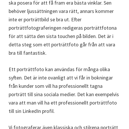
ska posera för att få fram era bästa vinklar. Sen
behöver ljussättningen vara rätt, annars kommer
inte er porträttbild se bra ut. Efter
porträttfotograferingen redigeras porträttfotona
för att sätta den sista touchen på bilden. Det är i
detta steg som ett porträttfoto går från att vara
bra till fantastisk.
Ett porträttfoto kan användas för många olika
syften. Det är inte ovanligt att vi får in bokningar
från kunder som vill ha professionellt tagna
porträtt till sina sociala medier. Det kan exempelvis
vara att man vill ha ett professionellt porträttfoto
till sin LinkedIn profil.
Vi fotograferar även klassiska och stilrena porträtt