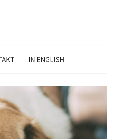
TAKT
IN ENGLISH