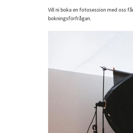
Vill ni boka en fotosession med oss får 
bokningsförfrågan.