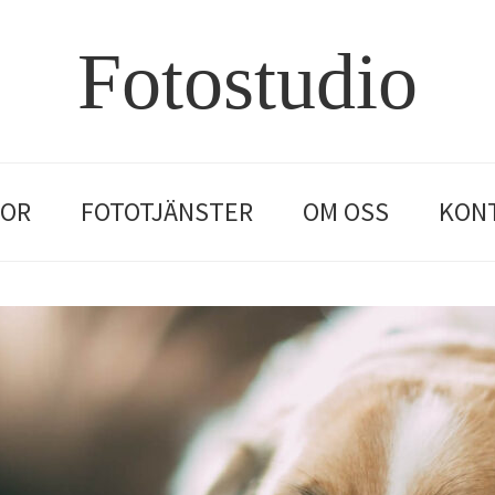
Fotostudio
IOR
FOTOTJÄNSTER
OM OSS
KON