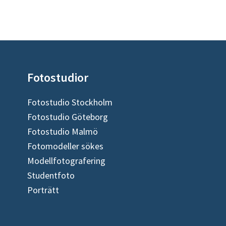
Fotostudior
Fotostudio Stockholm
Fotostudio Göteborg
Fotostudio Malmö
Fotomodeller sökes
Modellfotografering
Studentfoto
Porträtt