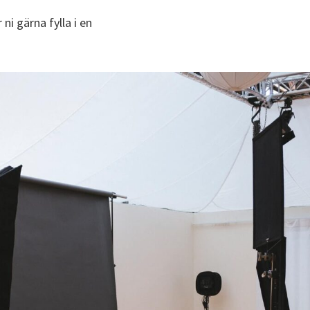
ni gärna fylla i en