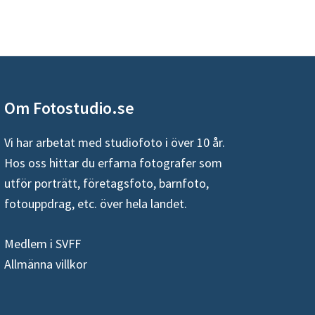
Om Fotostudio.se
Vi har arbetat med studiofoto i över 10 år.
Hos oss hittar du erfarna fotografer som
utför porträtt, företagsfoto, barnfoto,
fotouppdrag, etc. över hela landet.
Medlem i SVFF
Allmänna villkor