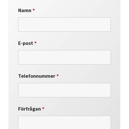
Namn
*
E-post
*
Telefonnummer
*
Förfrågan
*