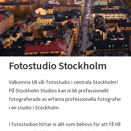
Fotostudio Stockholm
Välkomna till vår fotostudio i centrala Stockholm!
På Stockholm Studios kan ni bli professionellt
fotograferade av erfarna professionella fotografer
i en studio i Stockholm.
I fotostudion hittar ni allt som behövs för att få till