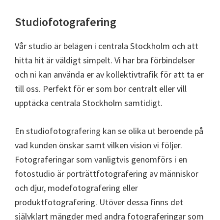
Studiofotografering
Vår studio är belägen i centrala Stockholm och att
hitta hit är väldigt simpelt. Vi har bra förbindelser
och ni kan använda er av kollektivtrafik för att ta er
till oss. Perfekt för er som bor centralt eller vill
upptäcka centrala Stockholm samtidigt.
En studiofotografering kan se olika ut beroende på
vad kunden önskar samt vilken vision vi följer.
Fotograferingar som vanligtvis genomförs i en
fotostudio är porträttfotografering av människor
och djur, modefotografering eller
produktfotografering. Utöver dessa finns det
självklart mängder med andra fotograferingar som