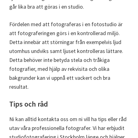
går lika bra att göras i en studio.
Fördelen med att fotograferas i en fotostudio är
att fotograferingen görs i en kontrollerad miljö.
Detta innebär att störningar från exempelvis ljud
utomhus undviks samt ljuset kontrolleras lättare.
Detta behöver inte betyda stela och tråkiga
fotografier, med hjälp av rekvisita och olika
bakgrunder kan vi uppnå ett vackert och bra
resultat.
Tips och råd
Ni kan alltid kontakta oss om ni vill ha tips eller råd
utav våra professionella fotografer. Vi har erbjudit
studiofotografering i Stockholm länge och hjälper