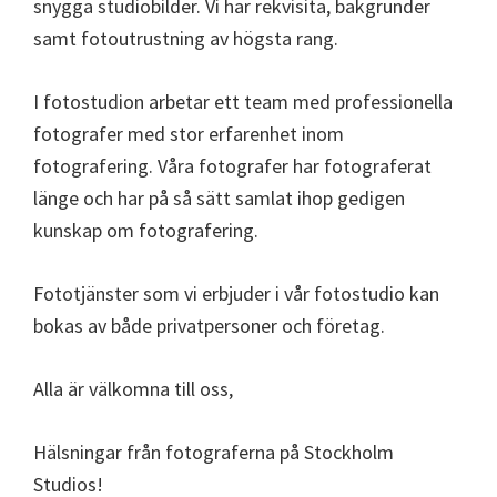
snygga studiobilder. Vi har rekvisita, bakgrunder
samt fotoutrustning av högsta rang.
I fotostudion arbetar ett team med professionella
fotografer med stor erfarenhet inom
fotografering. Våra fotografer har fotograferat
länge och har på så sätt samlat ihop gedigen
kunskap om fotografering.
Fototjänster som vi erbjuder i vår fotostudio kan
bokas av både privatpersoner och företag.
Alla är välkomna till oss,
Hälsningar från fotograferna på Stockholm
Studios!