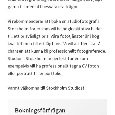
gärna till med att besvara era frågor.
Vi rekommenderar att boka en studiofotograf i
Stockholm för er som vill ha högkvalitativa bilder
till ett prisvänligt pris. Våra fototjänster är i hög
kvalitet men till ett lågt pris. Vi vill att fler ska få
chansen att kunna bli professionellt fotograferade.
Studion i Stockholm är perfekt för er som
exempelvis vill ha professionellt tagna CV foton
eller porträtt till er portfolio.
Varmt välkomna till Stockholm Studios!
Bokningsförfrågan