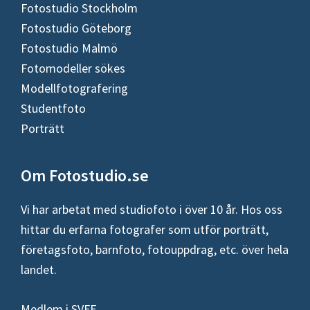
Fotostudio Stockholm
Fotostudio Göteborg
Fotostudio Malmö
Fotomodeller sökes
Modellfotografering
Studentfoto
Porträtt
Om Fotostudio.se
Vi har arbetat med studiofoto i över 10 år. Hos oss
hittar du erfarna fotografer som utför porträtt,
företagsfoto, barnfoto, fotouppdrag, etc. över hela
landet.
Medlem i SVFF